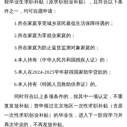
校毕业生求职补贴（原求职创业补贴），且符合以下条
件之一，均可自愿申请：
1.所在家庭享受城乡居民最低生活保障待遇的；
2.所在家庭为零就业家庭的；
3.所在家庭为防止返贫监测对象家庭的；
4.本人持有《中华人民共和国残疾人证》的；
5.本人在2024-2025学年获得国家助学贷款的；
6.本人持有《特困人员救助供养证》的。
同时符合以上多项条件的，按其中一项认定，不重
复发放补贴；曾申领过北京地区一次性求职补贴（含原
一次性求职创业补贴）的毕业生，进入下一阶段学习并
再次毕业的，不再发放补贴。