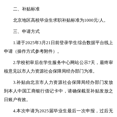
二、补贴标准
北京地区高校毕业生求职补贴标准为1000元/人。
三、申请方式
1.请于2025年3月21日前登录学生综合数据平台线上
申请（操作方式参考附件）。
2.学校初审后在学生服务中心网站公示7天，最终审
核意见以市人力资源社会保障局经办部门为准。
3.补贴由北京市人力资源社会保障局经办部门发放
到本人中国工商银行借记卡中，请确保截至补贴发放之
日账户有效。
4.本次申请为2025届毕业生最后一次申报，过后无