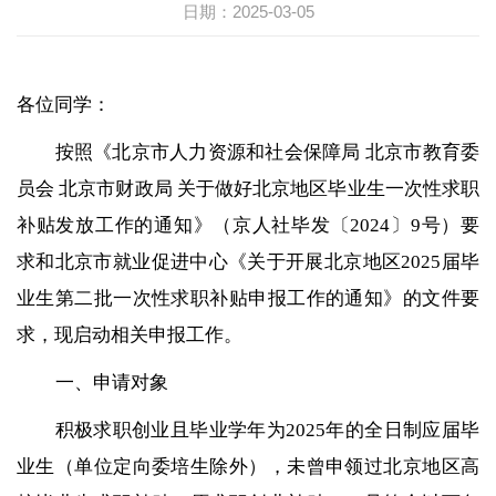
日期：2025-03-05
各位同学：
按照《北京市人力资源和社会保障局 北京市教育委
员会 北京市财政局 关于做好北京地区毕业生一次性求职
补贴发放工作的通知》（京人社毕发〔2024〕9号）要
求和北京市就业促进中心《关于开展北京地区2025届毕
业生第二批一次性求职补贴申报工作的通知》的文件要
求，现启动相关申报工作。
一、申请对象
积极求职创业且毕业学年为2025年的全日制应届毕
业生（单位定向委培生除外），未曾申领过北京地区高