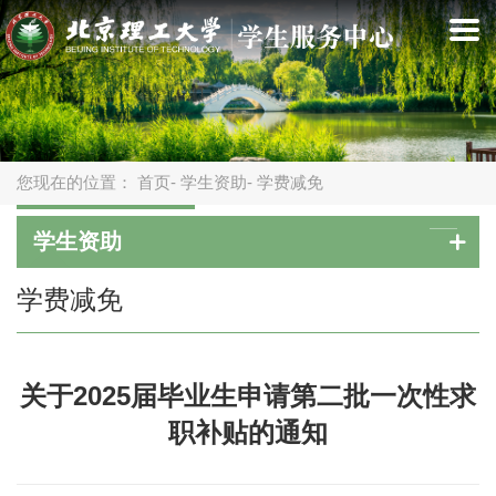
您现在的位置：
首页
-
学生资助
- 学费减免
学生资助
学费减免
关于2025届毕业生申请第二批一次性求
职补贴的通知