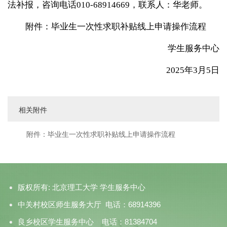
法补报，咨询电话010-68914669，联系人：华老师。
附件：毕业生一次性求职补贴线上申请操作流程
学生服务中心
2025年3月5日
相关附件
附件：毕业生一次性求职补贴线上申请操作流程
版权所有: 北京理工大学 学生服务中心
中关村校区师生服务大厅 电话：68914396
良乡校区学生服务中心 电话：81384704