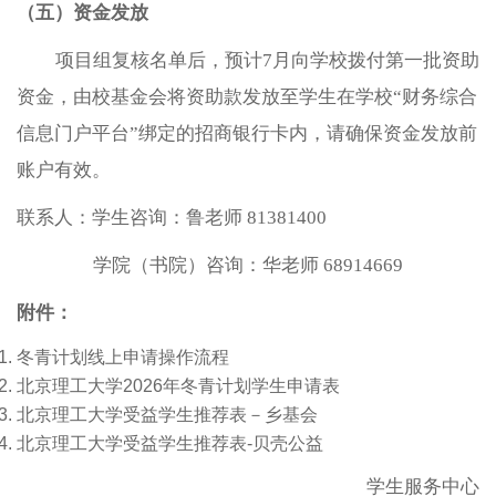
（五）
资金发放
项目组复核名单后，预计7月向学校拨付第一批资助
资金，由校基金会将资助款发放至学生在学校“财务综合
信息门户平台”绑定的招商银行卡内，请确保资金发放前
账户有效。
联系人：学生咨询：鲁老师 81381400
学院（书院）咨询：华老师 68914669
附件：
冬青计划线上申请操作流程
北京理工大学2026年冬青计划学生申请表
北京理工大学受益学生推荐表－乡基会
北京理工大学受益学生推荐表-贝壳公益
学生服务中心