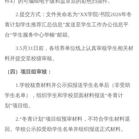
件4）的可编辑电子版和盖章后的彩色扫描件。
2.提交方式：文件夹命名为“XX学院/书院2026年冬
青计划学生推荐汇总信息”发送至学生工作办公信息平
台“学生服务中心华楠”邮箱。
3.5月31日前，各培养单位线上认真审核学生相关材
料并提交至校级审核。
（四）项目组审核：
1.学校核查材料并公示拟报送学生名单后（非受助
学生名单），组织学生和学校层面材料报送“冬青计
划”项目组。
2.“冬青计划”项目组预审材料，不符合学生材料退
回。学校公示拟受助学生名单并组织报送正式材料。