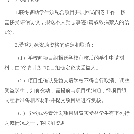
1.获得资助学生须配合项目开展回访问卷工作，按
需接受评估访谈，报送本人励志事迹1篇或致捐赠人的信
1份。
2.受益对象资助资格的确定和取消：
（1）学校向项目组报送学校审核后的学生申请材
料，由“冬青计划”项目组确定资助受益人。
（2）项目组确认受益人后学校不得自行取消、调整
受益学生，如有变动，需提前与项目组沟通，经项目组
同意后准备相应材料并提交项目组进行复核。
（3）学校或冬青计划项目组查实受益学生有下列行
为或情况之一，将取消资助：