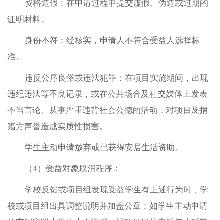
资格造假：在申请过程中提交虚假、伪造或过期的
证明材料。
身份不符：经核实，申请人不符合受益人选择标
准。
违反公序良俗或违法犯罪：在项目实施期间，出现
违纪违法等不良记录，或在公共场合及社交媒体上发表
不当言论、从事严重违背社会公德的活动，对项目及捐
赠方声誉造成实质性损害。
学生主动申请放弃或已获得安居生活资助。
（4）受益对象取消程序：
学校反馈或项目组发现受益学生有上述行为时，学
校或项目组出具调整说明并加盖公章；如学生主动申请