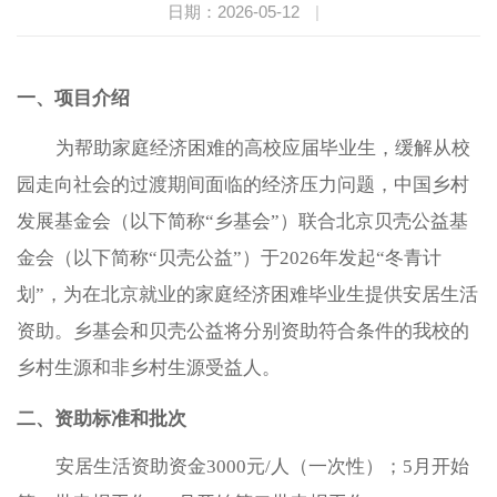
日期：2026-05-12
|
一、项目介绍
为帮助家庭经济困难的高校应届毕业生，缓解从校
园走向社会的过渡期间面临的经济压力问题，中国乡村
发展基金会（以下简称“乡基会”）联合北京贝壳公益基
金会（以下简称“贝壳公益”）于2026年发起“冬青计
划”，为在北京就业的家庭经济困难毕业生提供安居生活
资助。乡基会和贝壳公益将分别资助符合条件的我校的
乡村生源和非乡村生源受益人。
二、资助标准
和批次
安居生活资助资金3000元/人（一次性）；5月开始