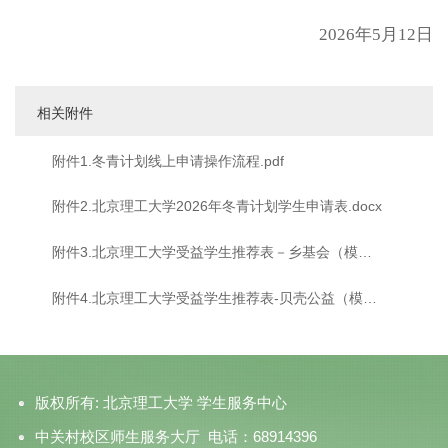
2026年5月12日
相关附件
附件1.冬青计划线上申请操作流程.pdf
附件2.北京理工大学2026年冬青计划学生申请表.docx
附件3.北京理工大学受益学生推荐表－乡基会（模
板）.docx
附件4.北京理工大学受益学生推荐表-贝壳公益（模
板）.docx
版权所有: 北京理工大学 学生服务中心
中关村校区师生服务大厅 电话：68914396