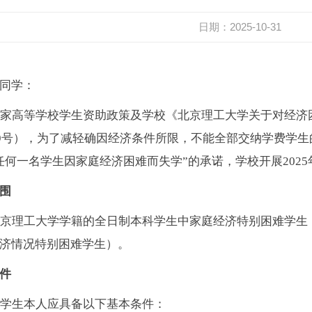
日期：2025-10-31
同学：
家高等学校学生资助政策及学校《北京理工大学关于对经济
〕39号），为了减轻确因经济条件所限，不能全部交纳学费学
任何一名学生因家庭经济困难而失学”的承诺，学校开展202
围
京理工大学学籍的全日制本科学生中家庭经济特别困难学生
济情况特别困难学生）。
件
学生本人应具备以下基本条件：