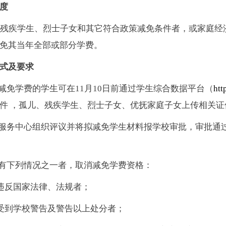
度
残疾学生、烈士子女和其它符合政策减免条件者，或家庭经
免其当年全部或部分学费。
式及要求
请减免学费的学生可在11月10日前通过学生综合数据平台（
htt
件 ，孤儿、残疾学生、烈士子女、优抚家庭子女上传相关证
生服务中心组织评议并将拟减免学生材料报学校审批，审批通
具有下列情况之一者，取消减免学费资格：
违反国家法律、法规者；
受到学校警告及警告以上处分者；