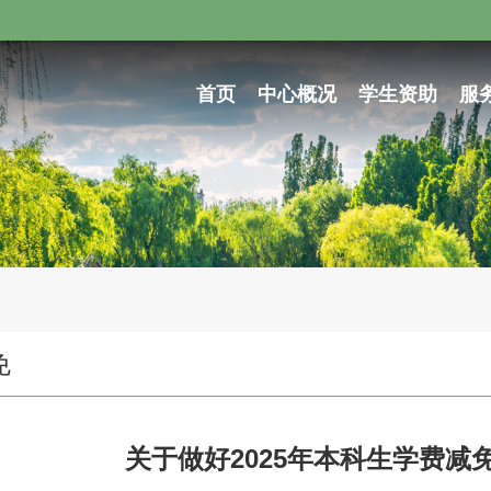
首页
中心概况
学生资助
服
免
关于做好2025年本科生学费减