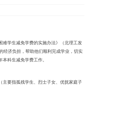
困难学生减免学费的实施办法》（北理工发
生的经济负担，帮助他们顺利完成学业，切实
5年本科生减免学费工作。
（主要指孤残学生、烈士子女、优抚家庭子