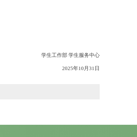
；
学生工作部 学生服务中心
2025年10月31日