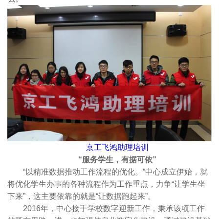
京工飞鸿助理培训
“服务学生，有据可依”
“以精准数据推动工作流程的优化。”中心成立伊始，就
将优化学生办事的各种流程作为工作重点，力争“让学生坐
下来”，这主要依靠的就是“让数据跑起来”。
2016年，中心接手学校数字迎新工作，秉承该项工作