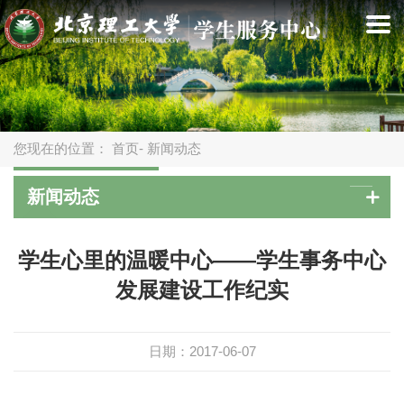
您现在的位置：
首页
- 新闻动态
新闻动态
学生心里的温暖中心——学生事务中心
发展建设工作纪实
日期：2017-06-07