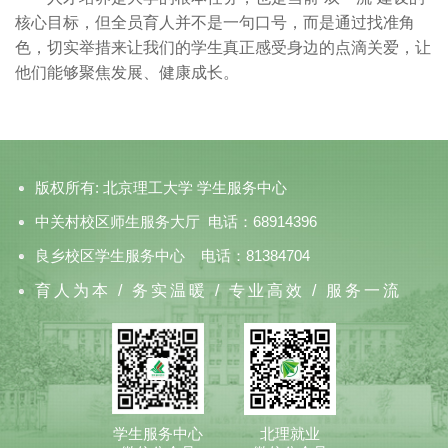
核心目标，但全员育人并不是一句口号，而是通过找准角
色，切实举措来让我们的学生真正感受身边的点滴关爱，让
他们能够聚焦发展、健康成长。
版权所有: 北京理工大学 学生服务中心
中关村校区师生服务大厅 电话：68914396
良乡校区学生服务中心 电话：81384704
育人为本 / 务实温暖 / 专业高效 / 服务一流
学生服务中心
北理就业