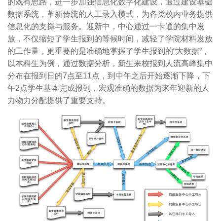
的既有思路，进一步加强信息化数字化建设，通过建设基础
数据系统，革新传统的人工录入模式，为各类校内业务提供
信息化的支撑与服务。迎新中，中心通过一卡通的集中发
放，不仅缩短了学生报到的等候时间，减轻了学院材料发放
的工作量，更重要的是准确地掌握了学生报到的“大数据”，
以本科生为例，通过数据分析，新生来校报到人流高峰集中
分布在报到日的7点至11点，到中午之后开始逐渐下降，下
午2点学生基本完成报到，宏观准确的数据为来年迎新的人
力物力分配提供了重要支持。