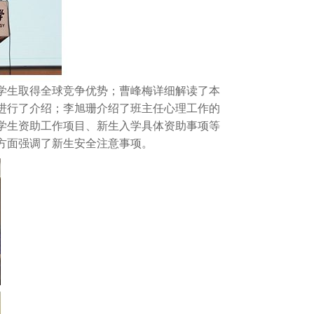
学生取得全球竞争优势；曹峰梅详细解读了本
进行了介绍；李旭珊介绍了班主任心理工作的
学生资助工作项目、新生入学具体资助事项等
方面强调了新生安全注意事项。