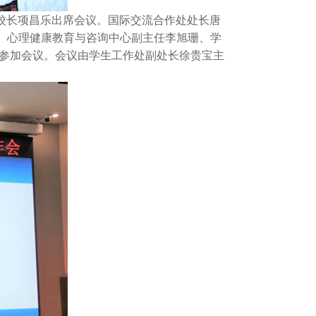
校长项昌乐出席会议。国际交流合作处处长唐
、心理健康教育与咨询中心副主任李旭珊、学
员参加会议。会议由学生工作处副处长徐贵宝主