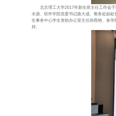
北京理工大学2017年新生班主任工作会于
水源、软件学院党委书记曲大成、教务处副处
生事务中心学生资助办公室主任孙西艳、各学
持。