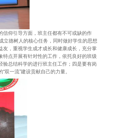
的信仰引导方面，班主任都有不可或缺的作
完成立德树人的核心任务，同时做好学生的思想
益友，重视学生成才成长和健康成长，充分掌
象特点开展有针对性的工作，依托良好的班级
经验总结科学的进行班主任工作；四是要有岗
“双一流”建设贡献自己的力量。