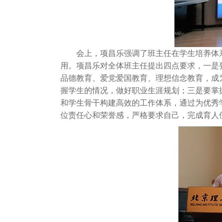
会上，项昌乐强调了班主任在学生培养体系
用。项昌乐对全体班主任提出四点要求，一是
品德教育、爱党爱国教育、理想信念教育，成
握学生的情况，做好职业生涯规划；三是要掌
和学生骨干构建高效的工作体系，通过为优秀
位责任心和荣誉感，严格要求自己，完成育人