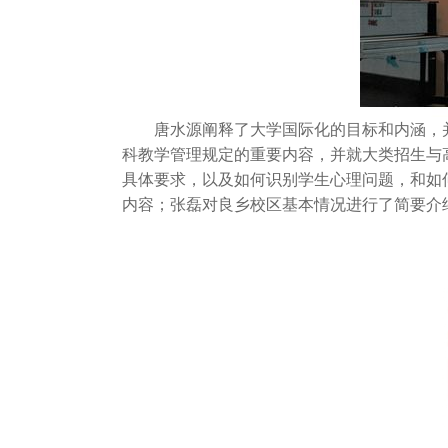
唐水源阐释了大学国际化的目标和内涵，并
科教学管理规定的重要内容，并就大类招生与
具体要求，以及如何识别学生心理问题，和如
内容；张磊对良乡校区基本情况进行了简要介