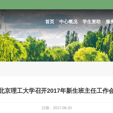
首页
中心概况
学生资助
服
北京理工大学召开2017年新生班主任工作
日期：2017-08-20