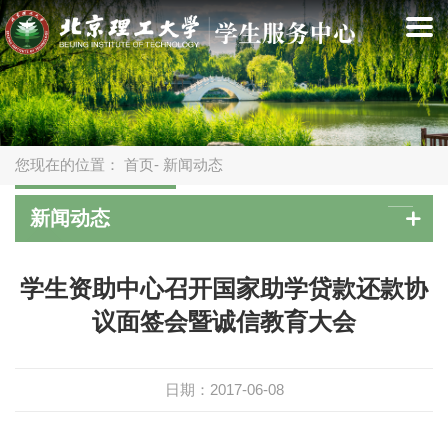
您现在的位置：
首页
- 新闻动态
新闻动态
学生资助中心召开国家助学贷款还款协
议面签会暨诚信教育大会
日期：2017-06-08