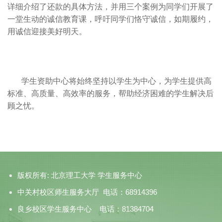
详细介绍了还款的具体方法，并用三个案例为同学们开展了
一堂生动的诚信教育课，呼吁同学们恪守诚信，如期履约，
用诚信迎接美好明天。
学生资助中心将始终坚持以学生为中心，为学生提供高
标准、高质量、高效率的服务，帮助经济困难的学生解决后
顾之忧。
版权所有: 北京理工大学 学生服务中心
中关村校区师生服务大厅 电话：68914396
良乡校区学生服务中心 电话：81384704