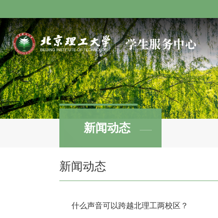
新闻动态
新闻动态
什么声音可以跨越北理工两校区？