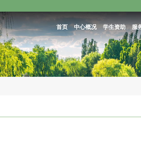
首页
中心概况
学生资助
服