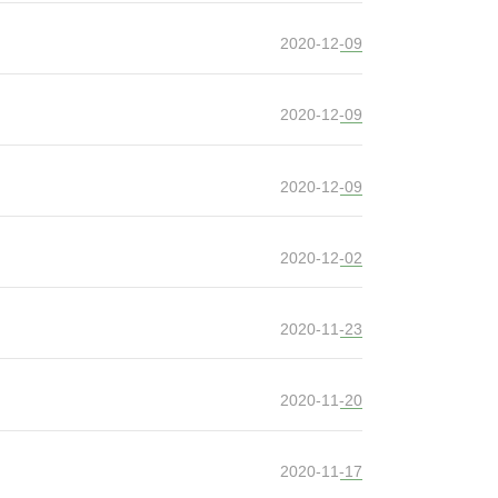
2020-12-09
2020-12-09
2020-12-09
2020-12-02
2020-11-23
2020-11-20
2020-11-17