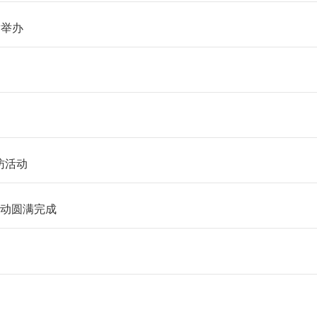
满举办
访活动
活动圆满完成