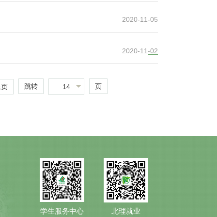
2020-11-05
2020-11-02
跳转
页
14
末页
学生服务中心
北理就业