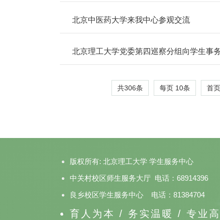
北京中医药大学来我中心参观交流
北京理工大学党委第四巡察分组向学生事
共306条
每页
10
条
首
版权所有: 北京理工大学 学生服务中心
中关村校区师生服务大厅 电话：68914396
良乡校区学生服务中心 电话：81384704
育人为本 / 务实温暖 / 专业高