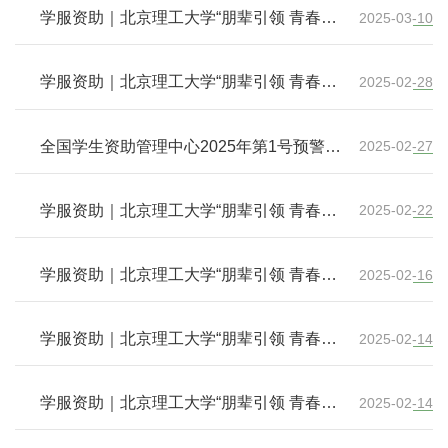
学服资助｜北京理工大学“朋辈引领 青春同
2025-03-10
行”2024年本科生国家奖学金风采(十二)
学服资助｜北京理工大学“朋辈引领 青春同
2025-02-28
行”2024年本科生国家奖学金风采(十一)
全国学生资助管理中心2025年第1号预警：
2025-02-27
警惕“助学贷款还款”骗局
学服资助｜北京理工大学“朋辈引领 青春同
2025-02-22
行”2024年本科生国家奖学金风采(十)
学服资助｜北京理工大学“朋辈引领 青春同
2025-02-16
行”2024年本科生国家奖学金风采(九)
学服资助｜北京理工大学“朋辈引领 青春同
2025-02-14
行”2024年本科生国家奖学金风采(八)
学服资助｜北京理工大学“朋辈引领 青春同
2025-02-14
行”2024年本科生国家奖学金风采(七)