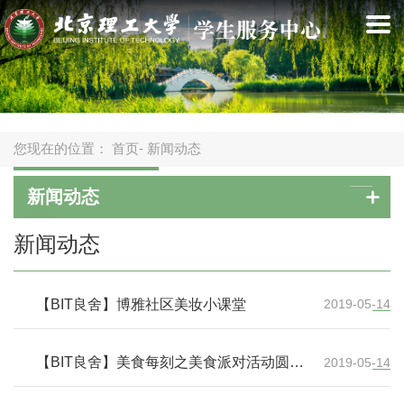
您现在的位置：
首页
- 新闻动态
新闻动态
新闻动态
【BIT良舍】博雅社区美妆小课堂
2019-05-14
【BIT良舍】美食每刻之美食派对活动圆满
2019-05-14
结束