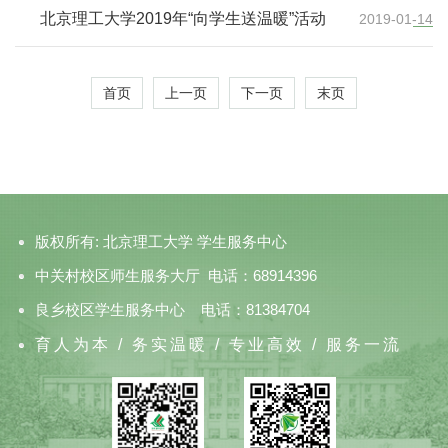
北京理工大学2019年“向学生送温暖”活动
2019-01-14
首页
上一页
下一页
末页
版权所有: 北京理工大学 学生服务中心
中关村校区师生服务大厅 电话：68914396
良乡校区学生服务中心 电话：81384704
育人为本 / 务实温暖 / 专业高效 / 服务一流