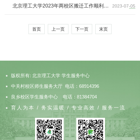
北京理工大学2023年两校区搬迁工作顺利完
2023-07-05
成
首页
上一页
下一页
末页
版权所有: 北京理工大学 学生服务中心
中关村校区师生服务大厅 电话：68914396
良乡校区学生服务中心 电话：81384704
育人为本 / 务实温暖 / 专业高效 / 服务一流