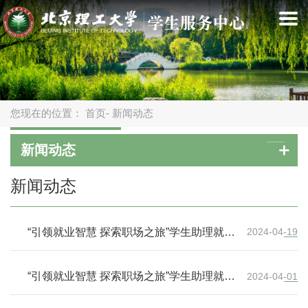
您现在的位置：
首页
- 新闻动态
新闻动态
新闻动态
“引领就业智慧 探索职场之旅”学生助理就业
2024-04-19
能力提升活动成功举办（二）
“引领就业智慧 探索职场之旅”学生助理就业
2024-04-01
能力提升活动成功举办（一）