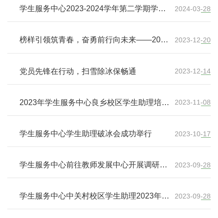
学生服务中心2023-2024学年第二学期学生
2024-03-28
助理破冰会成功举行
榜样引领筑青春，奋勇前行向未来——2023
2023-12-20
年度学生服务中心助理表彰大会圆满结束
党员先锋在行动，扫雪除冰保畅通
2023-12-14
2023年学生服务中心良乡校区学生助理培训
2023-11-08
会顺利举办
学生服务中心学生助理破冰会成功举行
2023-10-17
学生服务中心前往教师发展中心开展调研交
2023-09-28
流活动
学生服务中心中关村校区学生助理2023年秋
2023-09-28
季培训会圆满举办