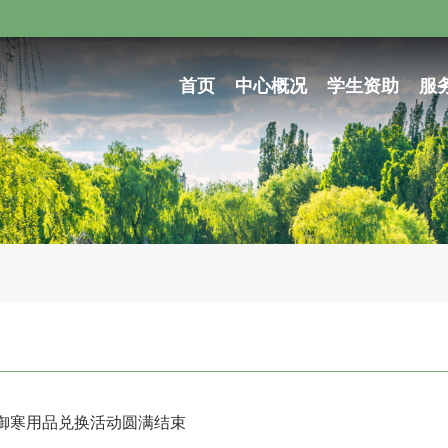
首页
中心概况
学生资助
服
”御寒用品兑换活动圆满结束