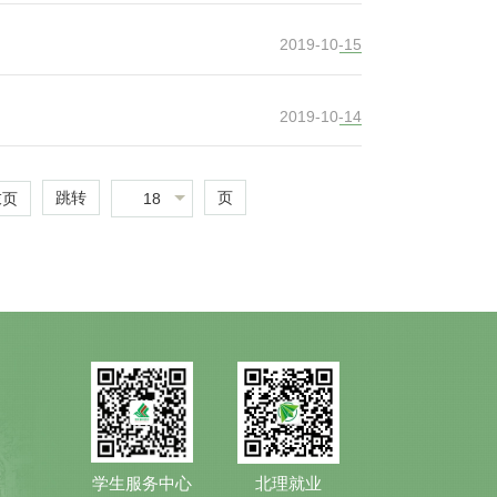
2019-10-15
2019-10-14
跳转
页
18
末页
学生服务中心
北理就业