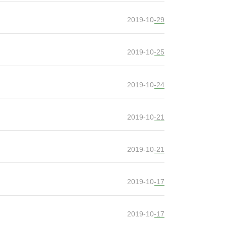
2019-10-29
2019-10-25
2019-10-24
2019-10-21
2019-10-21
2019-10-17
2019-10-17